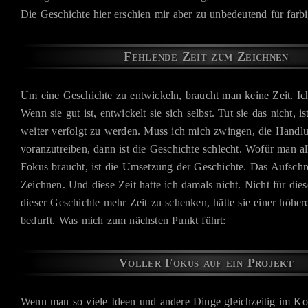
Die Geschichte hier erschien mir aber zu unbedeutend für farbi
Fehlende Zeit zum Zeichnen
Um eine Geschichte zu entwickeln, braucht man keine Zeit. Ich 
Wenn sie gut ist, entwickelt sie sich selbst. Tut sie das nicht, is
weiter verfolgt zu werden. Muss ich mich zwingen, die Handl
voranzutreiben, dann ist die Geschichte schlecht. Wofür man al
Fokus braucht, ist die Umsetzung der Geschichte. Das Aufschr
Zeichnen. Und diese Zeit hatte ich damals nicht. Nicht für di
dieser Geschichte mehr Zeit zu schenken, hätte sie einer höhere
bedurft. Was mich zum nächsten Punkt führt:
Voller Fokus auf ein Projekt
Wenn man so viele Ideen und andere Dinge gleichzeitig im Ko