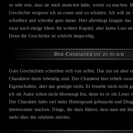
so sehr rein, dass sie mich motiviert hätte, weiter zu machen. B
Geschichte vergesse ich zu essen und zu schlafen. Ich will sie
schreiben und schreibe gern daran. Hier allerdings klappte das n
zwar noch einige Ideen für weitere Kapitel, aber keine Lust si
Denn die Geschichte ist schlicht langweilig.
Der Charakter ist zu flach
Gute Geschichten schreiben sich von selbst. Das tun sie aber e
Charaktere darin lebendig sind. Der Charakter hier erhielt zwar
Eigenschaften, aber das genügte nicht. Er fesselte mich nicht
ich als Autor schon nicht überzeugt bin, dann ist es ein Leser er
Der Charakter hätte viel mehr Hintergrund gebraucht und Ding
interessanter machen. Dinge, die dazu führen, dass man mit ih
mehr über ihn erfahren möchte.