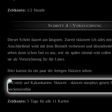
Zeitkonto:
1/2 Stunde
Schritt 4 - Vorzeichnung
Dieser Schritt dauert am längsten. Zuerst skizziere ich alles mit
Anschließend wird mit dem Bleistift verbessert und überarbeite
sehen dann schon fast so aus, wie sie später einmal sein solle
sie als Vorzeichnung für die Lines.
Hier kannst du ein paar der fertigen Skizzen sehen:
Zeitkonto:
5 Tage für alle 11 Karten