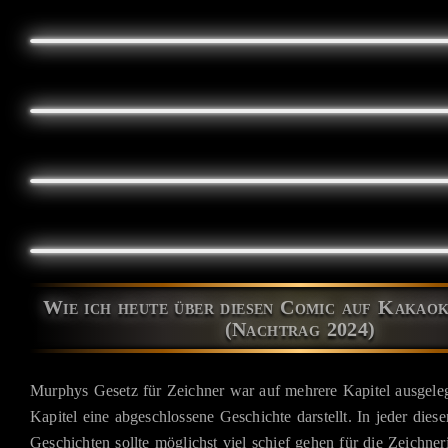
Wie ich heute über diesen Comic auf Kakao
(Nachtrag 2024)
Murphys Gesetz für Zeichner war auf mehrere Kapitel ausgeleg
Kapitel eine abgeschlossene Geschichte darstellt. In jeder dies
Geschichten sollte möglichst viel schief gehen für die Zeichne