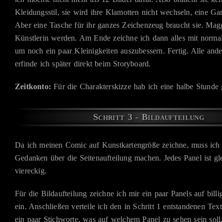
Kleidungsstil, sie wird ihre Klamotten nicht wechseln, eine Garn
Aber eine Tasche für ihr ganzes Zeichenzeug braucht sie. Maggi
Künstlerin werden. Am Ende zeichne ich dann alles mit normal
um noch ein paar Kleinigkeiten auszubessern. Fertig. Alle and
erfinde ich später direkt beim Storyboard.
Zeitkonto:
Für die Charakterskizze hab ich eine halbe Stunde 
Schritt 3 - Bildaufteilung
Da ich meinen Comic auf Kunstkartengröße zeichne, muss ich 
Gedanken über die Seitenaufteilung machen. Jedes Panel ist gl
viereckig.
Für die Bildaufteilung zeichne ich mir ein paar Panels auf bil
ein. Anschließen verteile ich den in Schritt 1 entstandenen Tex
ein paar Stichworte, was auf welchem Panel zu sehen sein soll