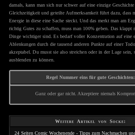
damals, kann man sich nur schwer auf eine einzige Geschichte 
Gleichzeitigkeit und geteilte Aufmerksamkeit führt dazu, dass
Energie in diese eine Sache steckt. Und das merkt man am Er
richtig Gutes zu schaffen, muss man 100% geben. Das klappt 
Dinge wichtiger sind. Es bedarf voller Konzentration auf eine 
Ablenkungen durch die tausend anderen Punkte auf einer Todol
akzeptabel. Du musst sie also streichen oder in der Lage sein, 
ausblenden zu können.
Regel Nummer eins für gute Geschichten:
Ganz oder gar nicht. Akzeptiere niemals Komprom
Weitere Artikel von Socke:
24 Seiten Comic Wochenende - Tipps zum Nachmachen und