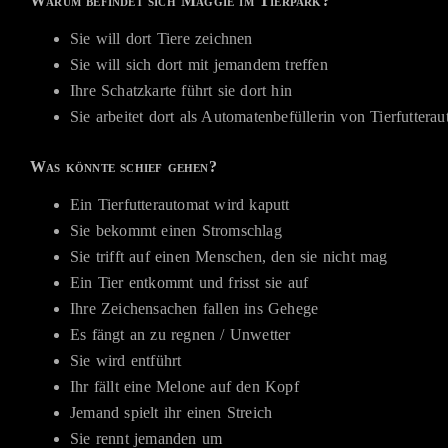
Warum befindet sich Maggie im Tierpark?
Sie will dort Tiere zeichnen
Sie will sich dort mit jemandem treffen
Ihre Schatzkarte führt sie dort hin
Sie arbeitet dort als Automatenbefüllerin von Tierfuttera
Was könnte schief gehen?
Ein Tierfutterautomat wird kaputt
Sie bekommt einen Stromschlag
Sie trifft auf einen Menschen, den sie nicht mag
Ein Tier entkommt und frisst sie auf
Ihre Zeichensachen fallen ins Gehege
Es fängt an zu regnen / Unwetter
Sie wird entführt
Ihr fällt eine Melone auf den Kopf
Jemand spielt ihr einen Streich
Sie rennt jemanden um