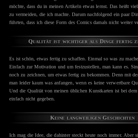
möchte, dass du in meinen Artikeln etwas lernst. Das heißt viel
zu vermeiden, die ich machte. Darum nachfolgend ein paar Din
führten, dass ich diese Form des Comics damals nicht weiter ve
Qualität ist wichtiger als Dinge fertig z
Es ist schön, etwas fertig zu schaffen. Einmal so was zu machen
Einfach zur Motivation und um festzustellen, man kann es. Sinn
noch zu zeichnen, um etwas fertig zu bekommen. Denn mit d
man leider kaum was anfangen, wenn es keine verwertbare Qual
Und die Qualität von meinen üblichen Kunstkarten ist bei dem
einfach nicht gegeben.
Keine langweiligen Geschichten
Ich mag die Idee, die dahinter steckt heute noch immer. Aber s