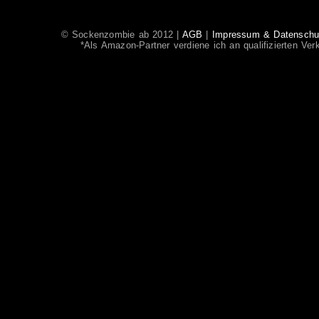
© Sockenzombie ab 2012 |
AGB
|
Impressum & Datenschut
*Als Amazon-Partner verdiene ich an qualifizierten Ver