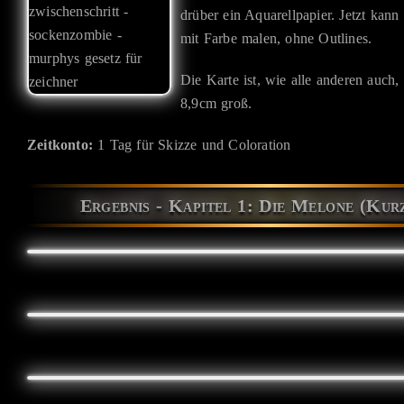
drüber ein Aquarellpapier. Jetzt kann 
mit Farbe malen, ohne Outlines.
Die Karte ist, wie alle anderen auch
8,9cm groß.
Zeitkonto:
1 Tag für Skizze und Coloration
Ergebnis - Kapitel 1: Die Melone (Kur