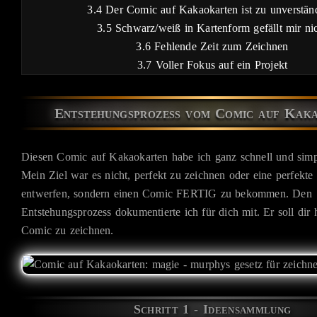
3.4
Der Comic auf Kakaokarten ist zu unverstän
3.5
Schwarz/weiß in Kartenform gefällt mir ni
3.6
Fehlende Zeit zum Zeichnen
3.7
Voller Fokus auf ein Projekt
Entstehungsprozess vom Comic auf Kak
Diesen Comic auf Kakaokarten habe ich ganz schnell und simp
Mein Ziel war es nicht, perfekt zu zeichnen oder eine perfekte
entwerfen, sondern einen Comic FERTIG zu bekommen. Den
Entstehungsprozess dokumentierte ich für dich mit. Er soll dir 
Comic zu zeichnen.
Schritt 1 - Ideensammlung