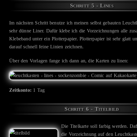
Schritt 5 - Lines
Im nächsten Schritt benutze ich meinen selbst gebauten Leuch
sehr dünne Liner. Dafür klebe ich die Vorzeichnungen alle zu
Klebeband unter ein Plotterpapier. Plotterpapier ist sehr glatt
darauf schnell feine Linien zeichnen.
Über den Vorlagen fange ich dann an, die Karten zu linen:
Zeitkonto:
1 Tag
Schritt 6 - Titelbild
Die Titelkarte soll farbig werden. Daf
die Vorzeichnung auf den Leuchtkast