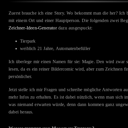
Zuerst brauche ich eine Story. Wo bekommt man die her? Ich 
mit einem Ort und einer Hauptperson. Die folgenden zwei Begr
Zeichner-Ideen-Generator
dazu ausgespuckt:
Tierpark
weiblich 21 Jahre, Automatenbefüller
Ich überlege mir einen Namen für sie: Magie. Den wird zwar s
lesen, da es ein reiner Bildercomic wird, aber zum Zeichnen fi
persönlicher.
Jetzt stelle ich mir Fragen und schreibe mögliche Antworten au
mehr Infos zu erhalten. Es ist dabei nützlich, wenn man sich i
was niemand erwarten würde, denn dann kommen ganz ungew
dabei heraus.