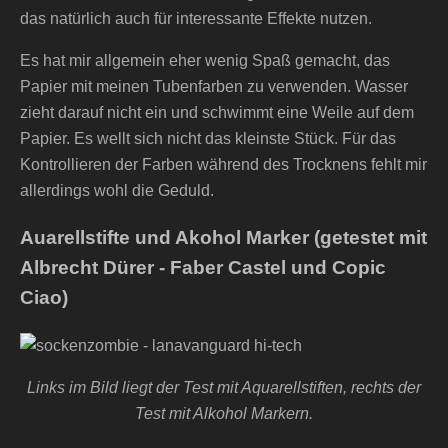
das natürlich auch für interessante Effekte nutzen.
Es hat mir allgemein eher wenig Spaß gemacht, das
Papier mit meinen Tubenfarben zu verwenden. Wasser
zieht darauf nicht ein und schwimmt eine Weile auf dem
Papier. Es wellt sich nicht das kleinste Stück. Für das
Kontrollieren der Farben während des Trocknens fehlt mir
allerdings wohl die Geduld.
Auarellstifte und Akohol Marker (getestet mit
Albrecht Dürer - Faber Castel und Copic
Ciao)
Links im Bild liegt der Test mit Aquarellstiften, rechts der
Test mit Alkohol Markern.