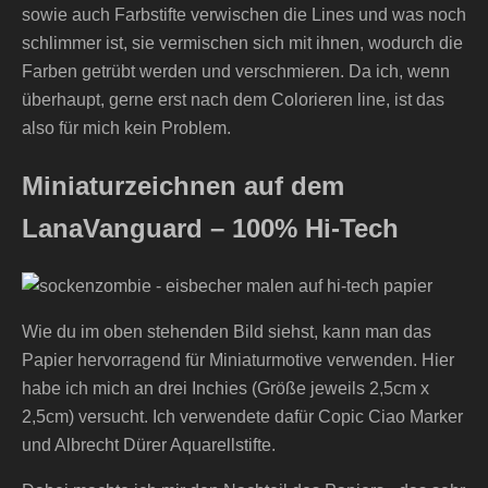
sowie auch Farbstifte verwischen die Lines und was noch
schlimmer ist, sie vermischen sich mit ihnen, wodurch die
Farben getrübt werden und verschmieren. Da ich, wenn
überhaupt, gerne erst nach dem Colorieren line, ist das
also für mich kein Problem.
Miniaturzeichnen auf dem
LanaVanguard – 100% Hi-Tech
Wie du im oben stehenden Bild siehst, kann man das
Papier hervorragend für Miniaturmotive verwenden. Hier
habe ich mich an drei Inchies (Größe jeweils 2,5cm x
2,5cm) versucht. Ich verwendete dafür Copic Ciao Marker
und Albrecht Dürer Aquarellstifte.