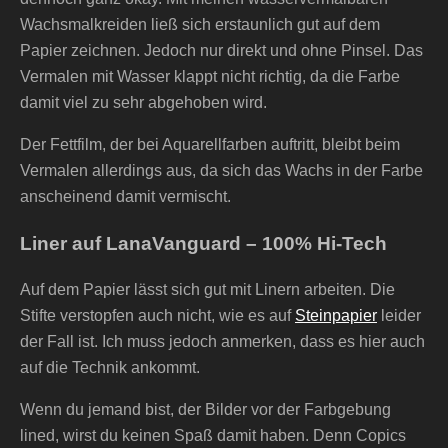
Wachsmalkreiden ließ sich erstaunlich gut auf dem
Papier zeichnen. Jedoch nur direkt und ohne Pinsel. Das
Vermalen mit Wasser klappt nicht richtig, da die Farbe
damit viel zu sehr abgehoben wird.
Der Fettfilm, der bei Aquarellfarben auftritt, bleibt beim
Vermalen allerdings aus, da sich das Wachs in der Farbe
anscheinend damit vermischt.
Liner auf LanaVanguard – 100% Hi-Tech
Auf dem Papier lässt sich gut mit Linern arbeiten. Die
Stifte verstopfen auch nicht, wie es auf
Steinpapier
leider
der Fall ist. Ich muss jedoch anmerken, dass es hier auch
auf die Technik ankommt.
Wenn du jemand bist, der Bilder vor der Farbgebung
lined, wirst du keinen Spaß damit haben. Denn Copics