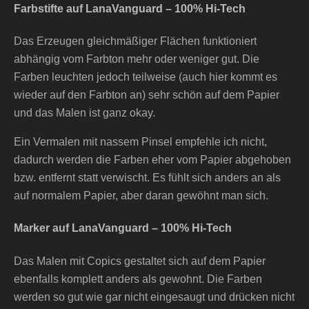
Farbstifte auf LanaVanguard – 100% Hi-Tech
Das Erzeugen gleichmäßiger Flächen funktioniert
abhängig vom Farbton mehr oder weniger gut. Die
Farben leuchten jedoch teilweise (auch hier kommt es
wieder auf den Farbton an) sehr schön auf dem Papier
und das Malen ist ganz okay.
Ein Vermalen mit nassem Pinsel empfehle ich nicht,
dadurch werden die Farben eher vom Papier abgehoben
bzw. entfernt statt verwischt. Es fühlt sich anders an als
auf normalem Papier, aber daran gewöhnt man sich.
Marker auf LanaVanguard – 100% Hi-Tech
Das Malen mit Copics gestaltet sich auf dem Papier
ebenfalls komplett anders als gewohnt. Die Farben
werden so gut wie gar nicht eingesaugt und drücken nicht