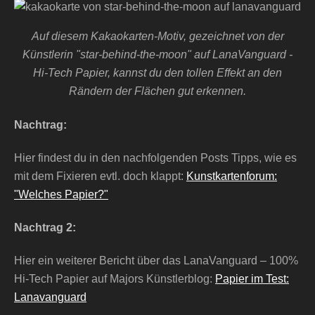
Auf diesem Kakaokarten-Motiv, gezeichnet von der
Künstlerin "star-behind-the-moon" auf LanaVanguard -
Hi-Tech Papier, kannst du den tollen Effekt an den
Rändern der Flächen gut erkennen.
Nachtrag:
Hier findest du in den nachfolgenden Posts Tipps, wie es
mit dem Fixieren evtl. doch klappt:
Kunstkartenforum:
"Welches Papier?"
Nachtrag 2:
Hier ein weiterer Bericht über das LanaVanguard – 100%
Hi-Tech Papier auf Majors Künstlerblog:
Papier im Test:
Lanavanguard