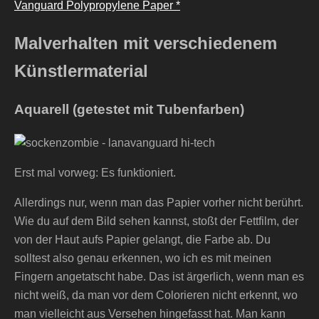
Vanguard Polypropylene Paper *
Malverhalten mit verschiedenem
Künstlermaterial
Aquarell (getestet mit Tubenfarben)
Erst mal vorweg: Es funktioniert.
Allerdings nur, wenn man das Papier vorher nicht berührt.
Wie du auf dem Bild sehen kannst, stoßt der Fettfilm, der
von der Haut aufs Papier gelangt, die Farbe ab. Du
solltest also genau erkennen, wo ich es mit meinen
Fingern angetatscht habe. Das ist ärgerlich, wenn man es
nicht weiß, da man vor dem Colorieren nicht erkennt, wo
man vielleicht aus Versehen hingefasst hat. Man kann