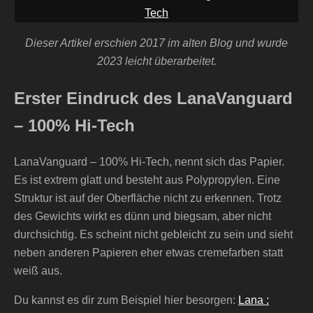
Tech
Dieser Artikel erschien 2017 im alten Blog und wurde
2023 leicht überarbeitet.
Erster Eindruck des LanaVanguard
– 100% Hi-Tech
LanaVanguard – 100% Hi-Tech, nennt sich das Papier.
Es ist extrem glatt und besteht aus Polypropylen. Eine
Struktur ist auf der Oberfläche nicht zu erkennen. Trotz
des Gewichts wirkt es dünn und biegsam, aber nicht
durchsichtig. Es scheint nicht gebleicht zu sein und sieht
neben anderen Papieren eher etwas cremefarben statt
weiß aus.
Du kannst es dir zum Beispiel hier besorgen:
Lana :