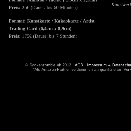
Kunstwerk
Preis:
25€ (Dauer: bis 60 Minuten)
Format: Kunstkarte / Kakaokarte / Artist
Trading Card (6,4cm x 8,9cm)
Preis:
175€ (Dauer: bis 7 Stunden)
© Sockenzombie ab 2012 |
AGB
|
Impressum & Datenschut
*Als Amazon-Partner verdiene ich an qualifizierten Ver