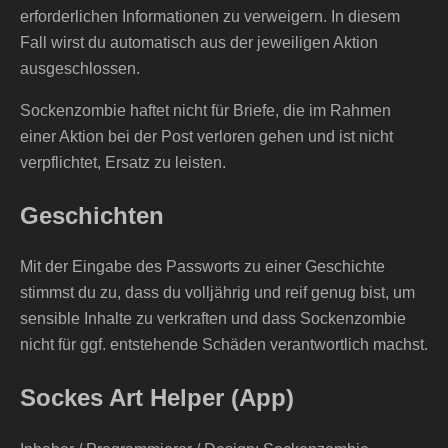
erforderlichen Informationen zu verweigern. In diesem
Fall wirst du automatisch aus der jeweiligen Aktion
ausgeschlossen.
Sockenzombie haftet nicht für Briefe, die im Rahmen
einer Aktion bei der Post verloren gehen und ist nicht
verpflichtet, Ersatz zu leisten.
Geschichten
Mit der Eingabe des Passworts zu einer Geschichte
stimmst du zu, dass du volljährig und reif genug bist, um
sensible Inhalte zu verkraften und dass Sockenzombie
nicht für ggf. entstehende Schäden verantwortlich machst.
Sockes Art Helper (App)