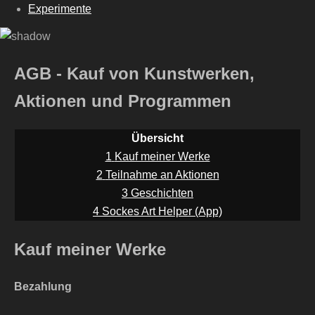
Experimente
AGB - Kauf von Kunstwerken,
Aktionen und Programmen
Übersicht
1
Kauf meiner Werke
2
Teilnahme an Aktionen
3
Geschichten
4
Sockes Art Helper (App)
Kauf meiner Werke
Bezahlung