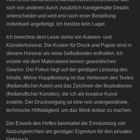
sich von anderen durch zusätzlich handgemalte Details
unterscheidet und wird erst nach einer Bestellung
individuell angefertigt. Ich besitze kein Lager.
Ich berechne dem Leser daher ein Autoren- und
Künstlerhonorar. Die Kosten für Druck und Papier sind in
diesem Honorar als reine Selbstkosten enthalten. Ich
erziele mit dem Materialwert keinen gewerblichen
Gewinn. Der Fokus liegt auf der geistigen Leistung des
Inhalts. Meine Hauptleistung ist das Verfassen des Textes
(freiberuflicher Autor) und das Zeichnen der Illustrationen
(freiberuflicher Künstler), die ich als kreative Kunst
erstelle. Der Druckvorgang ist eine rein untergeordnete,
technische Hilfstätigkeit, um das Werk lesbar zu machen.
Der Erwerb des Heftes beinhaltet die Einräumung von
Nutzungsrechten am geistigen Eigentum für den privaten
Gebrauch.