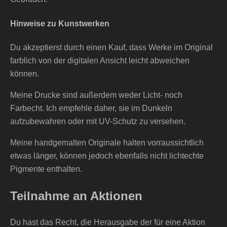
Hinweise zu Kunstwerken
Du akzeptierst durch einen Kauf, dass Werke im Original
farblich von der digitalen Ansicht leicht abweichen
können.
Meine Drucke sind außerdem weder Licht- noch
Farbecht. Ich empfehle daher, sie im Dunkeln
aufzubewahren oder mit UV-Schutz zu versehen.
Meine handgemalten Originale halten vorraussichtlich
etwas länger, können jedoch ebenfalls nicht lichtechte
Pigmente enthalten.
Teilnahme an Aktionen
Du hast das Recht, die Herausgabe der für eine Aktion