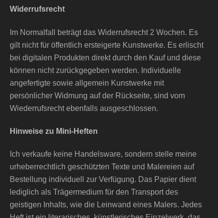
Widerrufsrecht
Im Normalfall beträgt das Widerrufsrecht 2 Wochen. Es
gilt nicht für öffentlich ersteigerte Kunstwerke. Es erlischt
bei digitalen Produkten direkt durch den Kauf und diese
können nicht zurückgegeben werden. Individuelle
angefertigte sowie allgemein Kunstwerke mit
persönlicher Widmung auf der Rückseite, sind vom
Wiederrufsrecht ebenfalls ausgeschlossen.
Hinweise zu Mini-Heften
Ich verkaufe keine Handelsware, sondern stelle meine
urheberrechtlich geschützten Texte und Malereien auf
Bestellung individuell zur Verfügung. Das Papier dient
lediglich als Trägermedium für den Transport des
geistigen Inhalts, wie die Leinwand eines Malers. Jedes
Heft ist ein literarisches, künstlerisches Einzelwerk, das