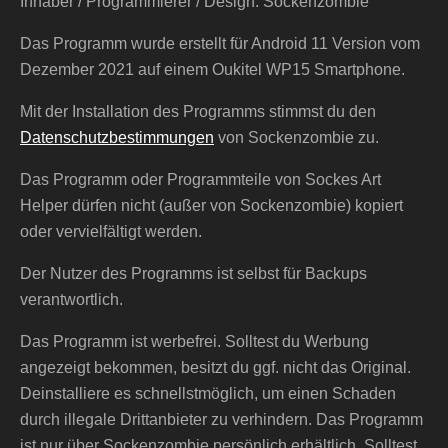
Inhaber / Programmierer / Design: Sockenzombie
Das Programm wurde erstellt für Android 11 Version vom
Dezember 2021 auf einem Oukitel WP15 Smartphone.
Mit der Installation des Programms stimmst du den
Datenschutzbestimmungen
von Sockenzombie zu.
Das Programm oder Programmteile von Sockes Art
Helper dürfen nicht (außer von Sockenzombie) kopiert
oder vervielfältigt werden.
Der Nutzer des Programms ist selbst für Backups
verantwortlich.
Das Programm ist werbefrei. Solltest du Werbung
angezeigt bekommen, besitzt du ggf. nicht das Original.
Deinstalliere es schnellstmöglich, um einen Schaden
durch illegale Drittanbieter zu verhindern. Das Programm
ist nur über Sockenzombie persönlich erhältlich. Solltest