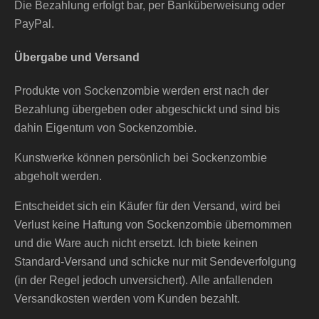
Die Bezahlung erfolgt bar, per Banküberweisung oder
PayPal.
Übergabe und Versand
Produkte von Sockenzombie werden erst nach der
Bezahlung übergeben oder abgeschickt und sind bis
dahin Eigentum von Sockenzombie.
Kunstwerke können persönlich bei Sockenzombie
abgeholt werden.
Entscheidet sich ein Käufer für den Versand, wird bei
Verlust keine Haftung von Sockenzombie übernommen
und die Ware auch nicht ersetzt. Ich biete keinen
Standard-Versand und schicke nur mit Sendeverfolgung
(in der Regel jedoch unversichert). Alle anfallenden
Versandkosten werden vom Kunden bezahlt.