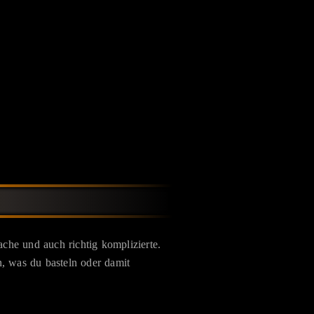
che und auch richtig komplizierte.
, was du basteln oder damit