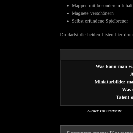
Mappen mit besonderem Inhalt
Magnete verschönern
Selbst erfundene Spielbretter
Du darfst die beiden Listen hier dru
Was kann man wäh
A
Miniaturbilder ma
Was 
Talent 
Zurück zur Startseite