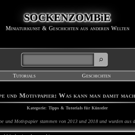
SOCKENZOMBiE
Miniaturkunst & Geschichten aus anderen Welten
Tutorials
Geschichten
e und Motivpapier: Was kann man damit mach
Kategorie: Tipps & Tutorials für Künstler
Tape und Motivpapier stammen von 2013 und 2018 und wurden aus 