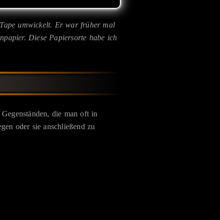
i-Tape umwickelt. Er war früher mal
npapier. Diese Papiersorte habe ich
 Gegenständen, die man oft in
egen oder sie anschließend zu