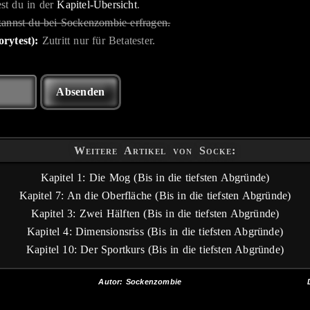
st du in der
Kapitel-Übersicht
.
kannst du bei Sockenzombie erfragen.
rytest):
Zutritt nur für Betatester.
Weitere Artikel von Socke:
Kapitel 1: Die Mog (Bis in die tiefsten Abgründe)
Kapitel 7: An die Oberfläche (Bis in die tiefsten Abgründe)
Kapitel 3: Zwei Hälften (Bis in die tiefsten Abgründe)
Kapitel 4: Dimensionsriss (Bis in die tiefsten Abgründe)
Kapitel 10: Der Sportkurs (Bis in die tiefsten Abgründe)
Autor: Sockenzombie