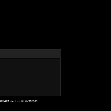
Datum:
2023-12-06 (Mittwoch)