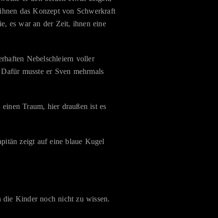
, ihnen das Konzept von Schwerkraft
e, es war an der Zeit, ihnen eine
rhaften Nebelschleiern voller
. Dafür musste er Sven mehrmals
 einen Traum, hier draußen ist es
pitän zeigt auf eine blaue Kugel
n die Kinder noch nicht zu wissen.